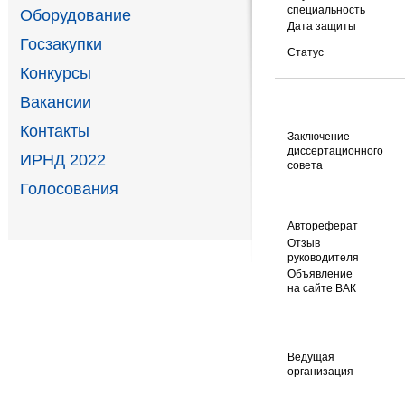
специальность
Оборудование
Дата защиты
Госзакупки
Статус
Конкурсы
Вакансии
Контакты
Заключение
диссертационного
ИРНД 2022
совета
Голосования
Автореферат
Отзыв
руководителя
Объявление
на сайте ВАК
Ведущая
организация