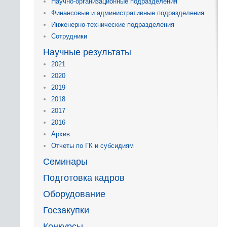
Научно-организационные подразделения
Финансовые и административные подразделения
Инженерно-технические подразделения
Сотрудники
Научные результаты
2021
2020
2019
2018
2017
2016
Архив
Отчеты по ГК и субсидиям
Семинары
Подготовка кадров
Оборудование
Госзакупки
Конкурсы