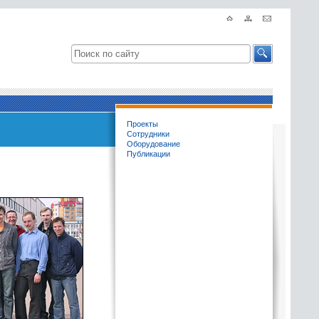
Проекты
Сотрудники
Оборудование
Публикации