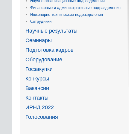
Научно-организационные подразделения
Финансовые и административные подразделения
Инженерно-технические подразделения
Сотрудники
Научные результаты
Семинары
Подготовка кадров
Оборудование
Госзакупки
Конкурсы
Вакансии
Контакты
ИРНД 2022
Голосования