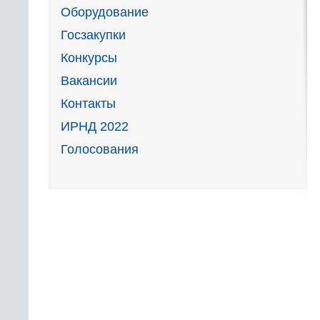
Оборудование
Госзакупки
Конкурсы
Вакансии
Контакты
ИРНД 2022
Голосования