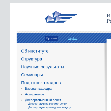
Русский
English
Об институте
Структура
Научные результаты
Семинары
Подготовка кадров
Базовая кафедра
Аспирантура
Диссертационный совет
Диссертации на рассмотрении
Диссертации, прошедшие защиту