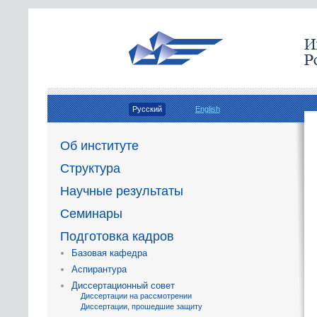
Русский
English
Об институте
Структура
Научные результаты
Семинары
Подготовка кадров
Базовая кафедра
Аспирантура
Диссертационный совет
Диссертации на рассмотрении
Диссертации, прошедшие защиту