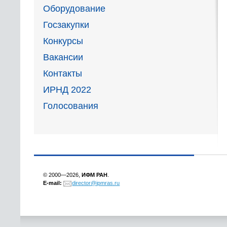
Оборудование
Госзакупки
Конкурсы
Вакансии
Контакты
ИРНД 2022
Голосования
© 2000—2026,
ИФМ РАН
.
E-mail:
director@ipmras.ru