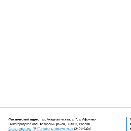
Фактический адрес:
ул. Академическая, д. 7, д. Афонино,
Нижегородская обл., Кстовский район, 603087, Россия
Схема проезда
,
Телефоны сотрудников
(240 Kбайт)