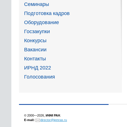
Семинары
Подготовка кадров
Оборудование
Госзакупки
Конкурсы
Вакансии
Контакты
ИРНД 2022
Голосования
© 2000—2026,
ИФМ РАН
.
E-mail:
director@ipmras.ru