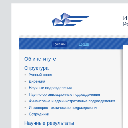
Русский
English
Об институте
Структура
Ученый совет
Дирекция
Научные подразделения
Научно-организационные подразделения
Финансовые и административные подразделения
Инженерно-технические подразделения
Сотрудники
Научные результаты