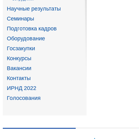
Научные результаты
Семинары
Подготовка кадров
Оборудование
Госзакупки
Конкурсы
Вакансии
Контакты
ИРНД 2022
Голосования