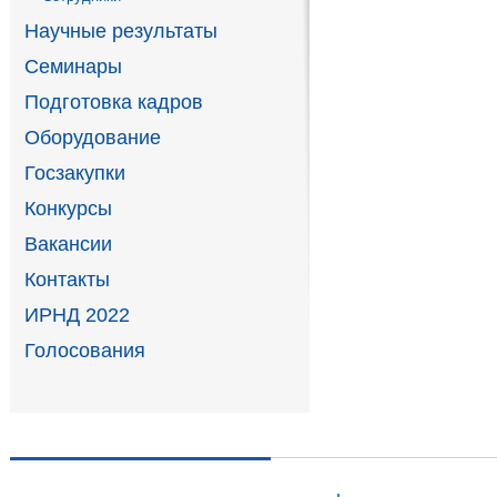
Научные результаты
Семинары
Подготовка кадров
Оборудование
Госзакупки
Конкурсы
Вакансии
Контакты
ИРНД 2022
Голосования